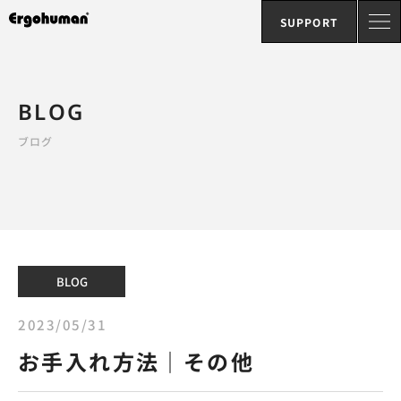
SUPPORT
BLOG
ブログ
BLOG
2023/05/31
お手入れ方法｜その他