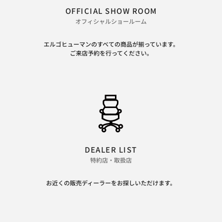
OFFICIAL SHOW ROOM
オフィシャルショールーム
エルゴヒューマンのすべての商品が揃っています。
ご来店予約を行ってください。
DEALER LIST
特約店・取扱店
お近くの販売ディーラーをお探しいただけます。