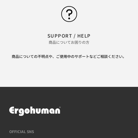
SUPPORT / HELP
商品についてお困りの方
商品についての不明点や、ご使用中のサポートなどご相談ください。
OFFICIAL SNS