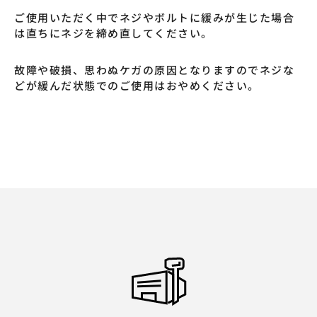
ご使用いただく中でネジやボルトに緩みが生じた場合
は直ちにネジを締め直してください。
故障や破損、思わぬケガの原因となりますのでネジな
どが緩んだ状態でのご使用はおやめください。