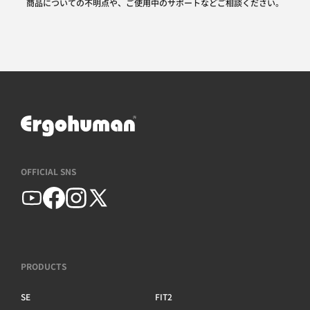
商品についての不明点や、ご使用中のサポートなどご相談ください。
OFFICIAL SNS
PRODUCTS
SE
FIT2