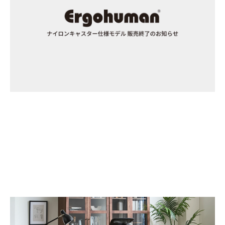
2026/04/14
ナイロンキャスター仕様モデル 販売終了のお知らせ
INFORMATION