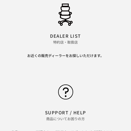
DEALER LIST
特約店・取扱店
お近くの販売ディーラーをお探しいただけます。
SUPPORT / HELP
商品についてお困りの方