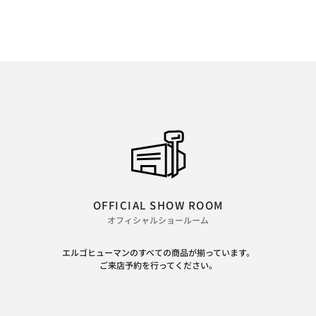
OFFICIAL SHOW ROOM
オフィシャルショールーム
エルゴヒューマンのすべての商品が揃っています。
ご来店予約を行ってください。