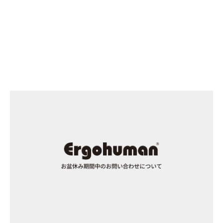
INFORMATION
2026/07/23
お盆休み期間中のお問い合わせについて