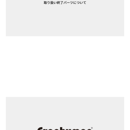
INFORMATION
2026/04/27