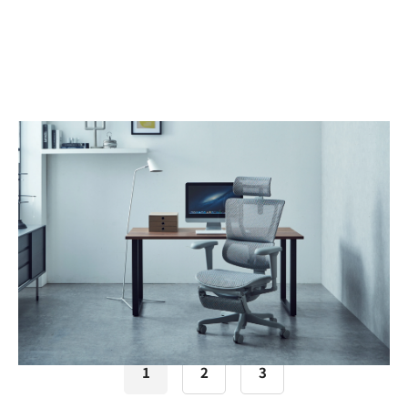
INFORMATION
2025/01/13
Ergohuman Fit2 Lite 発売のお知らせ
2025年1月より発売開始の新モデルをご案内いたします
1
2
3