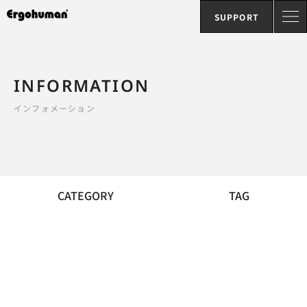
SUPPORT
INFORMATION
インフォメーション
CATEGORY
TAG