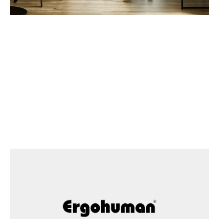
INFORMATION
2026/07/30
取り扱い終了パーツについて