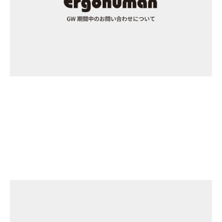
ゴールデンウィーク期間中のお問い合わせについて
INFORMATION