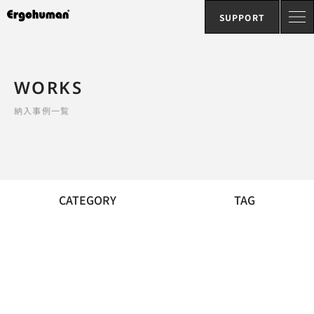
SUPPORT
WORKS
納入事例一覧
CATEGORY
TAG