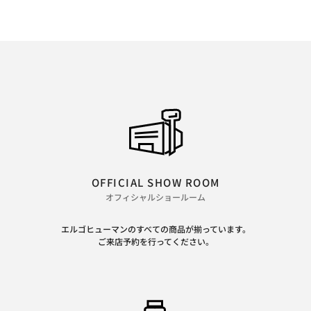
OFFICIAL SHOW ROOM
オフィシャルショールーム
エルゴヒューマンのすべての商品が揃っています。
ご来店予約を行ってください。