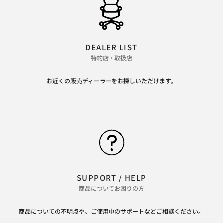
DEALER LIST
特約店・取扱店
お近くの販売ディーラーをお探しいただけます。
SUPPORT / HELP
商品についてお困りの方
商品についての不明点や、ご使用中のサポートなどご相談ください。