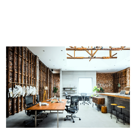
WORKS
2023/06/22
撮影を行いました
イメージカットの撮影を行いました