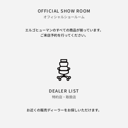
OFFICIAL SHOW ROOM
オフィシャルショールーム
エルゴヒューマンのすべての商品が揃っています。
ご来店予約を行ってください。
DEALER LIST
特約店・取扱店
お近くの販売ディーラーをお探しいただけます。