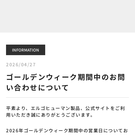
INFORMATION
2026/04/27
ゴールデンウィーク期間中のお問
い合わせについて
平素より、エルゴヒューマン製品、公式サイトをご利
用いただき誠にありがとうございます。
2026年ゴールデンウィーク期間中の営業日についてお