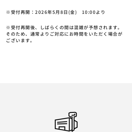
※受付再開：2026年5月8日(金) 10:00より
※受付再開後、しばらくの間は混雑が予想されます。
そのため、通常よりご対応にお時間をいただく場合が
ございます。