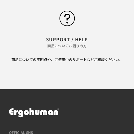
SUPPORT / HELP
商品についてお困りの方
商品についての不明点や、ご使用中のサポートなどご相談ください。
OFFICIAL SNS