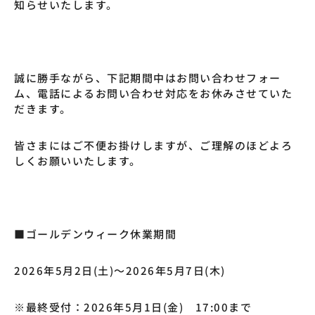
知らせいたします。
誠に勝手ながら、下記期間中はお問い合わせフォー
ム、電話によるお問い合わせ対応をお休みさせていた
だきます。
皆さまにはご不便お掛けしますが、ご理解のほどよろ
しくお願いいたします。
■ゴールデンウィーク休業期間
2026年5月2日(土)～2026年5月7日(木)
※最終受付：2026年5月1日(金) 17:00まで