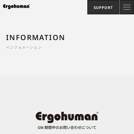
SUPPORT
INFORMATION
インフォメーション