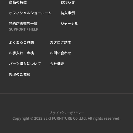
商品の特徴
お知らせ
オフィシャルショールーム
納入事例
特約店販売店一覧
ジャーナル
SUPPORT / HELP
よくあるご質問
カタログ請求
お手入れ・点検
お問い合わせ
パーツ購入について
会社概要
修理のご依頼
プライバシーポリシー
Copyright © 2022 SEKI FURNITURE Co.,Ltd. All rights reserved.