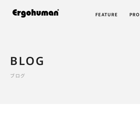
FEATURE
PRO
BLOG
ブログ