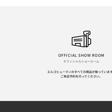
OFFICIAL SHOW ROOM
オフィシャルショールーム
エルゴヒューマンのすべての商品が揃っていま
ご来店予約を行ってください。