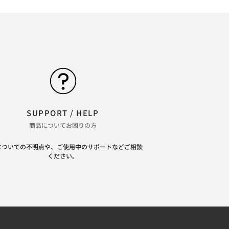
SUPPORT / HELP
商品についてお困りの方
についての不明点や、ご使用中のサポートなどご相談
ください。