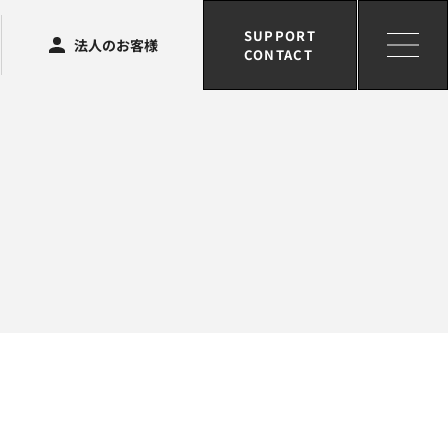
SUPPORT
法人のお客様
CONTACT