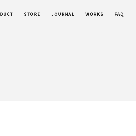
DUCT
STORE
JOURNAL
WORKS
FAQ