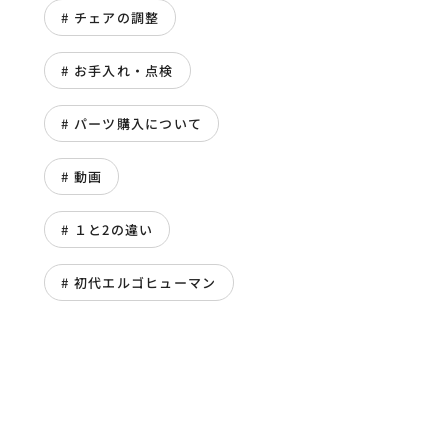
チェアの調整
お手入れ・点検
パーツ購入について
動画
１と2の違い
初代エルゴヒューマン