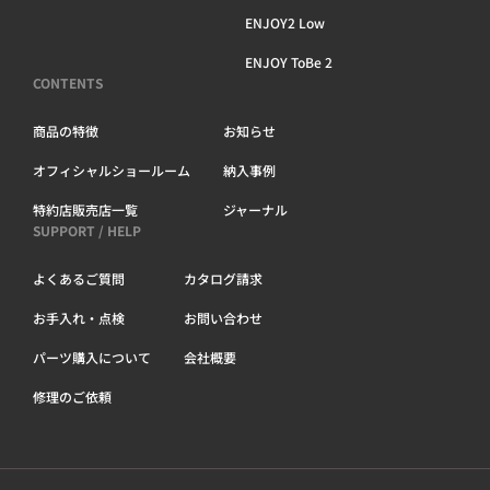
ENJOY2 Low
ENJOY ToBe 2
CONTENTS
商品の特徴
お知らせ
オフィシャルショールーム
納入事例
特約店販売店一覧
ジャーナル
SUPPORT / HELP
よくあるご質問
カタログ請求
お手入れ・点検
お問い合わせ
パーツ購入について
会社概要
修理のご依頼