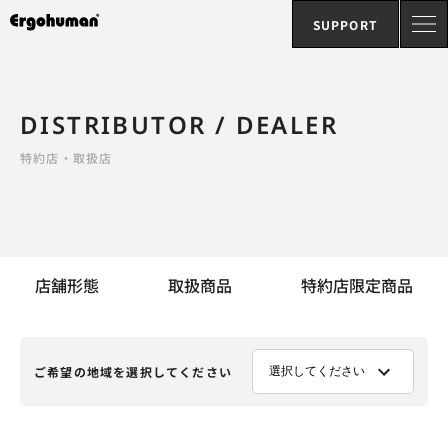
SUPPORT
DISTRIBUTOR / DEALER
特約店・取扱店
店舗形態
取扱商品
特約店限定商品
ご希望の地域を選択してください