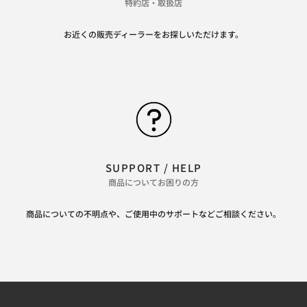
特約店・取扱店
お近くの販売ディーラーをお探しいただけます。
SUPPORT / HELP
商品についてお困りの方
商品についての不明点や、ご使用中のサポートなどご相談ください。