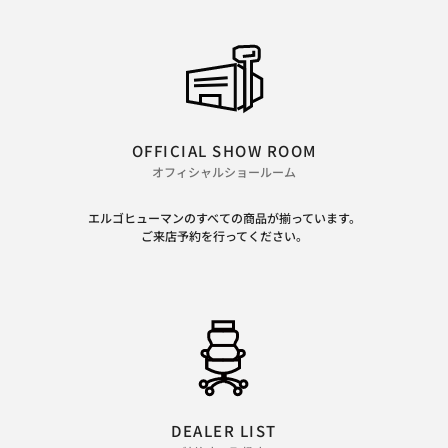
OFFICIAL SHOW ROOM
オフィシャルショールーム
エルゴヒューマンのすべての商品が揃っています。
ご来店予約を行ってください。
DEALER LIST