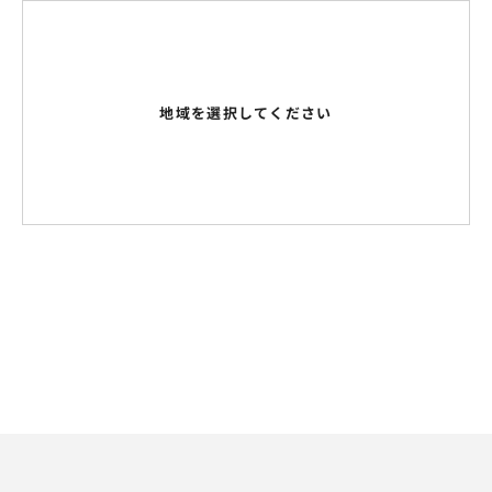
地域を選択してください