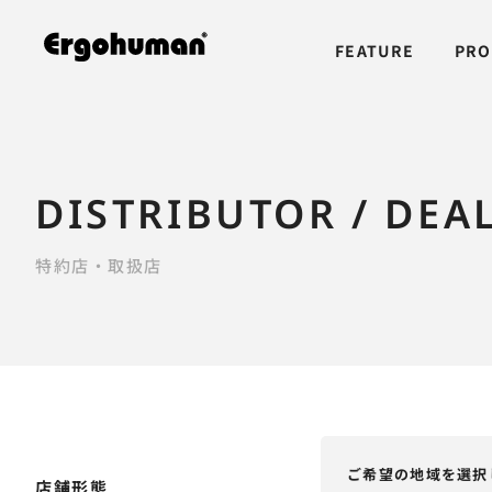
FEATURE
PRO
DISTRIBUTOR / DEA
特約店・取扱店
ご希望の地域を選択
店舗形態