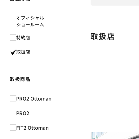
オフィシャル
ショールーム
取扱店
特約店
取扱店
取扱商品
PRO2 Ottoman
PRO2
FIT2 Ottoman